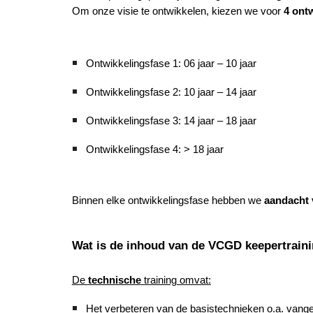
Om onze visie te ontwikkelen, kiezen we voor
4 ont
Ontwikkelingsfase 1: 06 jaar – 10 jaar
Ontwikkelingsfase 2: 10 jaar – 14 jaar
Ontwikkelingsfase 3: 14 jaar – 18 jaar
Ontwikkelingsfase 4: > 18 jaar
Binnen elke ontwikkelingsfase hebben we
aandacht 
Wat is de inhoud van de VCGD keepertrain
De
technische
training omvat:
Het verbeteren van de basistechnieken o.a. vangen 