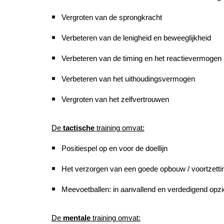
Vergroten van de sprongkracht
Verbeteren van de lenigheid en beweeglijkheid
Verbeteren van de timing en het reactievermogen
Verbeteren van het uithoudingsvermogen
Vergroten van het zelfvertrouwen
De
tactische
training omvat:
Positiespel op en voor de doellijn
Het verzorgen van een goede opbouw / voortzetti
Meevoetballen: in aanvallend en verdedigend opzi
De
mentale
training omvat: