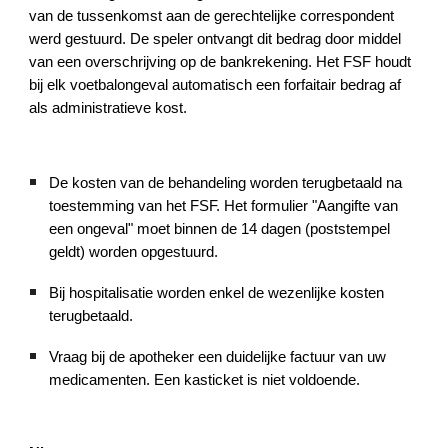
van de tussenkomst aan de gerechtelijke correspondent
werd gestuurd. De speler ontvangt dit bedrag door middel
van een overschrijving op de bankrekening. Het FSF houdt
bij elk voetbalongeval automatisch een forfaitair bedrag af
als administratieve kost.
De kosten van de behandeling worden terugbetaald na
toestemming van het FSF. Het formulier "Aangifte van
een ongeval" moet binnen de 14 dagen (poststempel
geldt) worden opgestuurd.
Bij hospitalisatie worden enkel de wezenlijke kosten
terugbetaald.
Vraag bij de apotheker een duidelijke factuur van uw
medicamenten. Een kasticket is niet voldoende.