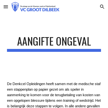
Skip to main content
Skip to navigation
AANGIFTE ONGEVAL
De Denkcel Opleidingen heeft samen met de medische staf
een stappenplan op papier gezet om als speler in
aanmerking te komen voor de terugbetaling van kosten van
een opgelopen blessure tijdens een training of wedstrijd. Het
is belangrijk deze stappen te volgen. In alle andere gevallen