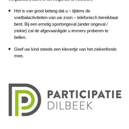
Het is van groot belang dat u – tijdens de
voetbalactiviteiten van uw zoon – telefonisch bereikbaar
bent. Bij een ernstig sportongeval (ander ongeval /
ziekte) zal de afgevaardigde u immers proberen te
bellen.
Geef uw kind steeds een klevertje van het ziekenfonds
mee.