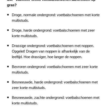
gras?
Droge, normale ondergrond: voetbalschoenen met korte
multistuds.
Droge, harde ondergrond: voetbalschoenen met zeer
korte multistuds.
Drassige ondergrond: voetbalschoenen met noppen.
Opgelet! Dragen van noppen is afhankelijk van de
leeftijd. Hoe drassiger, hoe langer de noppen.
Bevroren ondergrond: voetbalschoenen met zeer korte
multistuds.
Besneeuwde, harde ondergrond: voetbalschoenen met
zeer korte multistuds.
Besneeuwde, zachte ondergrond: voetbalschoenen met
korte multistuds.