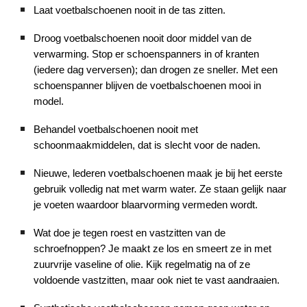
Laat voetbalschoenen nooit in de tas zitten.
Droog voetbalschoenen nooit door middel van de
verwarming. Stop er schoenspanners in of kranten
(iedere dag verversen); dan drogen ze sneller. Met een
schoenspanner blijven de voetbalschoenen mooi in
model.
Behandel voetbalschoenen nooit met
schoonmaakmiddelen, dat is slecht voor de naden.
Nieuwe, lederen voetbalschoenen maak je bij het eerste
gebruik volledig nat met warm water. Ze staan gelijk naar
je voeten waardoor blaarvorming vermeden wordt.
Wat doe je tegen roest en vastzitten van de
schroefnoppen? Je maakt ze los en smeert ze in met
zuurvrije vaseline of olie. Kijk regelmatig na of ze
voldoende vastzitten, maar ook niet te vast aandraaien.