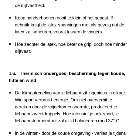
de slijtvastheid.
Koop handschoenen nooit te klein of net gepast. Bij
gebruik krijgt de latex spanningen met als gevolg dat de
latex zal scheuren, vooral tussen de vingers.
Hoe zachter de latex, hoe beter de grip, doch hoe minder
slijtvast.
1.6. Thermisch ondergoed, bescherming tegen koude,
hitte en wind
De klimaatregeling van je lichaam zit ingenieus in elkaar.
Wie sport verbruikt energie. Om niet oververhit te
geraken door de vrijgekomen warmte, produceert je
lichaam zweetdruppels. Hoe intensief je ook sport, je
lichaamstemperatuur zal altijd balanceren rond 37° C.
In de winter - door de koude omgeving - verlies je tijdens