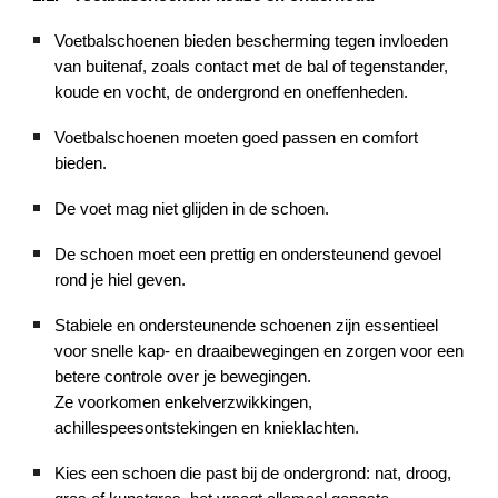
Voetbalschoenen bieden bescherming tegen invloeden
van buitenaf, zoals contact met de bal of tegenstander,
koude en vocht, de ondergrond en oneffenheden.
Voetbalschoenen moeten goed passen en comfort
bieden.
De voet mag niet glijden in de schoen.
De schoen moet een prettig en ondersteunend gevoel
rond je hiel geven.
Stabiele en ondersteunende schoenen zijn essentieel
voor snelle kap- en draaibewegingen en zorgen voor een
betere controle over je bewegingen.
Ze voorkomen enkelverzwikkingen,
achillespeesontstekingen en knieklachten.
Kies een schoen die past bij de ondergrond: nat, droog,