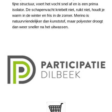
fijne structuur, voert het vocht snel af en is een prima
isolator. De schapenvacht kriebelt niet, ruikt niet, houdt je
warm in de winter en fris in de zomer. Merino is
natuurvriendelijker dan kunststof, maar polyester droogt
dan weer sneller na het uitwassen.