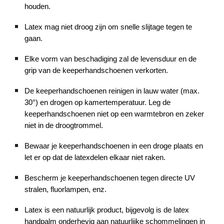
houden.
Latex mag niet droog zijn om snelle slijtage tegen te
gaan.
Elke vorm van beschadiging zal de levensduur en de
grip van de keeperhandschoenen verkorten.
De keeperhandschoenen reinigen in lauw water (max.
30°) en drogen op kamertemperatuur. Leg de
keeperhandschoenen niet op een warmtebron en zeker
niet in de droogtrommel.
Bewaar je keeperhandschoenen in een droge plaats en
let er op dat de latexdelen elkaar niet raken.
Bescherm je keeperhandschoenen tegen directe UV
stralen, fluorlampen, enz.
Latex is een natuurlijk product, bijgevolg is de latex
handpalm onderhevig aan natuurlijke schommelingen in