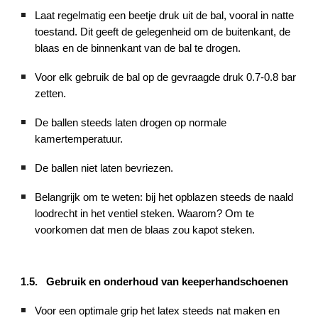
Laat regelmatig een beetje druk uit de bal, vooral in natte
toestand. Dit geeft de gelegenheid om de buitenkant, de
blaas en de binnenkant van de bal te drogen.
Voor elk gebruik de bal op de gevraagde druk 0.7-0.8 bar
zetten.
De ballen steeds laten drogen op normale
kamertemperatuur.
De ballen niet laten bevriezen.
Belangrijk om te weten: bij het opblazen steeds de naald
loodrecht in het ventiel steken. Waarom? Om te
voorkomen dat men de blaas zou kapot steken.
1.5. Gebruik en onderhoud van keeperhandschoenen
Voor een optimale grip het latex steeds nat maken en