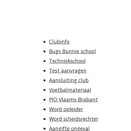
Clubinfo
Bugs Bunnie school
Techniekschool
Test aanvragen
Aansluiting club
Voetbalmateriaal
PJO Vlaams-Brabant
Word opleider
Word scheidsrechter
Aangifte ongeval