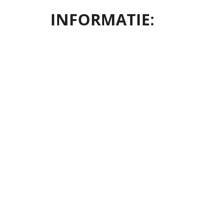
INFORMATIE: