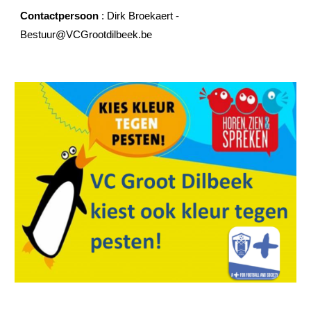
Contactpersoon
: Dirk Broekaert -
Bestuur@VCGrootdilbeek.be